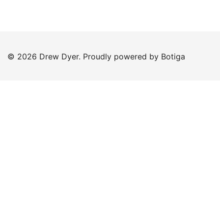
© 2026 Drew Dyer. Proudly powered by
Botiga