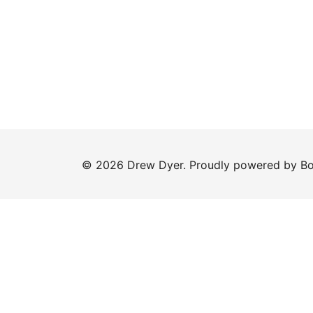
© 2026 Drew Dyer. Proudly powered by
Bo